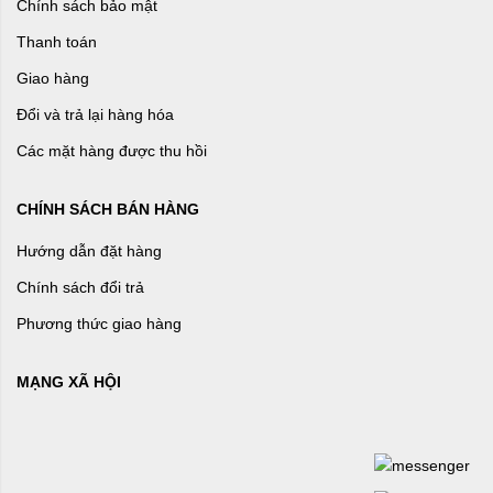
Chính sách bảo mật
Thanh toán
Giao hàng
Đổi và trả lại hàng hóa
Các mặt hàng được thu hồi
CHÍNH SÁCH BÁN HÀNG
Hướng dẫn đặt hàng
Chính sách đổi trả
Phương thức giao hàng
MẠNG XÃ HỘI