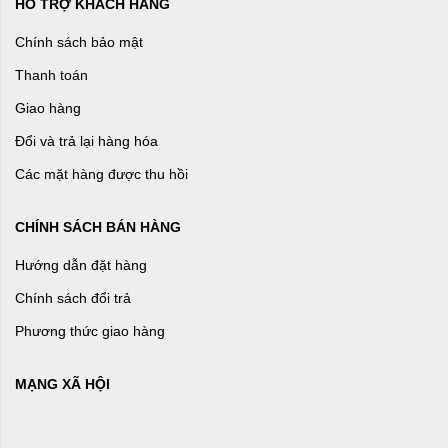
HỖ TRỢ KHÁCH HÀNG
Chính sách bảo mật
Thanh toán
Giao hàng
Đổi và trả lại hàng hóa
Các mặt hàng được thu hồi
CHÍNH SÁCH BÁN HÀNG
Hướng dẫn đặt hàng
Chính sách đổi trả
Phương thức giao hàng
MẠNG XÃ HỘI