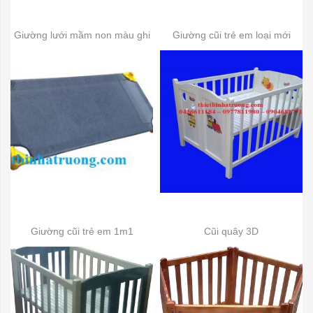
Giường lưới mầm non màu ghi
Giường cũi trẻ em loại mới
Giường cũi trẻ em 1m1
Cũi quây 3D