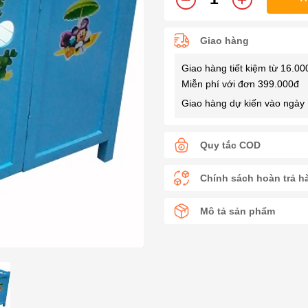
Giao hàng
Giao hàng tiết kiệm từ 16.00
Miễn phí với đơn 399.000đ
Giao hàng dự kiến vào ngày 
Quy tắc COD
Chính sách hoàn trả h
Mô tả sản phẩm