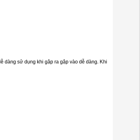
 dễ dàng sử dụng khi gập ra gập vào dễ dàng. Khi