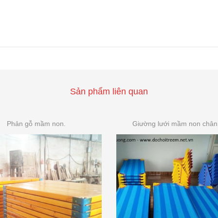
Sản phẩm liên quan
Phản gỗ mầm non.
Giường lưới mầm non chân 