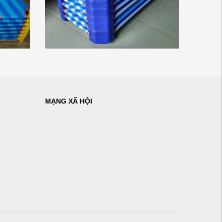
MẠNG XÃ HỘI