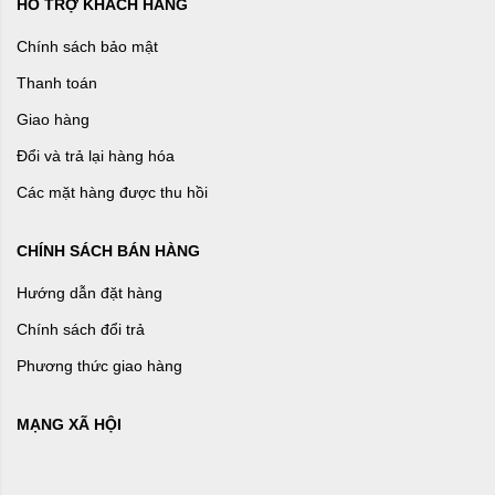
HỖ TRỢ KHÁCH HÀNG
Chính sách bảo mật
Thanh toán
Giao hàng
Đổi và trả lại hàng hóa
Các mặt hàng được thu hồi
CHÍNH SÁCH BÁN HÀNG
Hướng dẫn đặt hàng
Chính sách đổi trả
Phương thức giao hàng
MẠNG XÃ HỘI