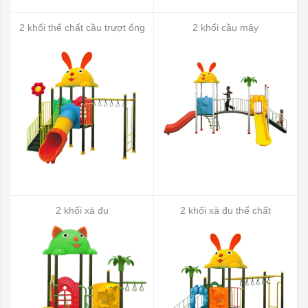
2 khối thể chất cầu trượt ống
2 khối cầu mây
2 khối xà đu
2 khối xà đu thể chất