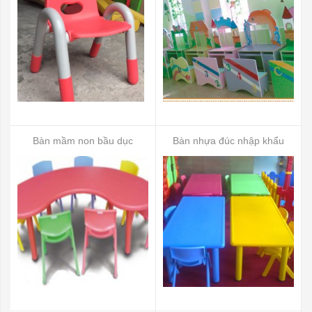
Bàn mầm non bầu dục
Bàn nhựa đúc nhập khẩu