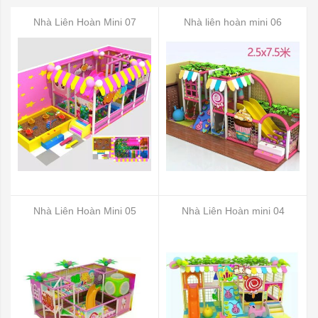
Nhà Liên Hoàn Mini 07
Nhà liên hoàn mini 06
Nhà Liên Hoàn Mini 05
Nhà Liên Hoàn mini 04