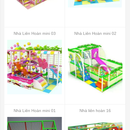
Nhà Liên Hoàn mini 03
Nhà Liên Hoàn mini 02
Nhà Liên Hoàn mini 01
Nhà liên hoàn 16