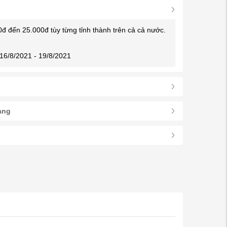
0đ đến 25.000đ tùy từng tỉnh thành trên cả cả nước.
16/8/2021 - 19/8/2021
àng