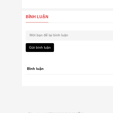
BÌNH LUẬN
Gửi bình luận
Bình luận