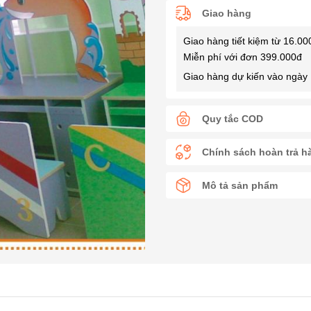
Giao hàng
Giao hàng tiết kiệm từ 16.00
Miễn phí với đơn 399.000đ
Giao hàng dự kiến vào ngày 
Quy tắc COD
Chính sách hoàn trả h
Mô tả sản phẩm