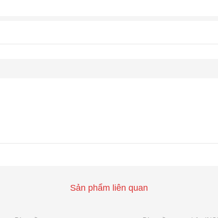
Sản phẩm liên quan