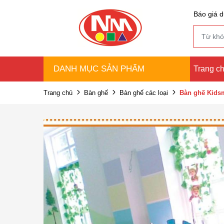
Báo giá d
DANH MỤC SẢN PHẨM
Trang c
Trang chủ
Bàn ghế
Bàn ghế các loại
Bàn ghế Kidsm