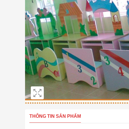
THÔNG TIN SẢN PHẨM