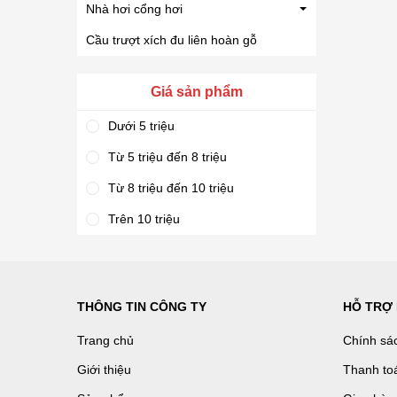
Nhà hơi cổng hơi
Cầu trượt xích đu liên hoàn gỗ
Giá sản phẩm
Dưới 5 triệu
Từ 5 triệu đến 8 triệu
Từ 8 triệu đến 10 triệu
Trên 10 triệu
THÔNG TIN CÔNG TY
HỖ TRỢ
Trang chủ
Chính sá
Giới thiệu
Thanh to