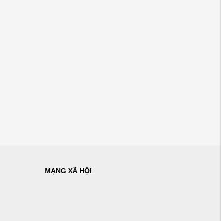
MẠNG XÃ HỘI