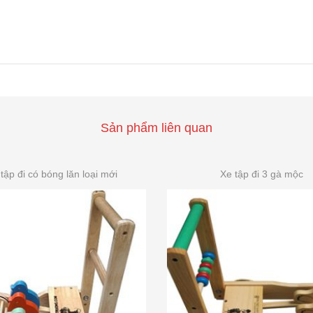
Sản phẩm liên quan
tập đi có bóng lăn loại mới
Xe tập đi 3 gà mộc