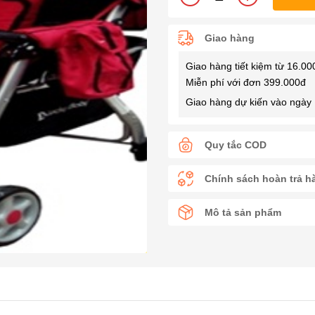
Giao hàng
Giao hàng tiết kiệm từ 16.00
Miễn phí với đơn 399.000đ
Giao hàng dự kiến vào ngày 
Quy tắc COD
Chính sách hoàn trả h
Mô tả sản phẩm