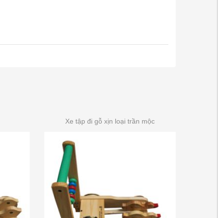
Xe tập đi gỗ xịn loại trần mộc