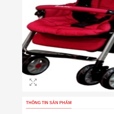
THÔNG TIN SẢN PHẨM