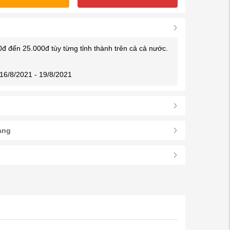
0đ đến 25.000đ tùy từng tỉnh thành trên cả cả nước.
16/8/2021 - 19/8/2021
àng