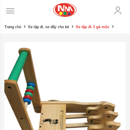
Trang chủ
Xe tập đi, xe đẩy cho bé
Xe tập đi 3 gà mộc