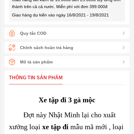
thành trên cả cả nước. Miễn phí với đơn 399.000đ
Giao hàng dự kiến vào ngày 16/8/2021 - 19/8/2021
Quy tắc COD
Chính sách hoàn trả hàng
Mô tả sản phẩm
THÔNG TIN SẢN PHẨM
Xe tập đi 3 gà mộc
Đợt này Nhật Minh lại cho xuất
xưởng loại
xe tập đi
mẫu mã mới , loại