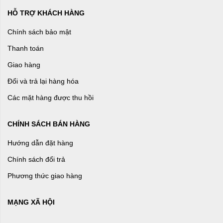
HỖ TRỢ KHÁCH HÀNG
Chính sách bảo mật
Thanh toán
Giao hàng
Đổi và trả lại hàng hóa
Các mặt hàng được thu hồi
CHÍNH SÁCH BÁN HÀNG
Hướng dẫn đặt hàng
Chính sách đổi trả
Phương thức giao hàng
MẠNG XÃ HỘI