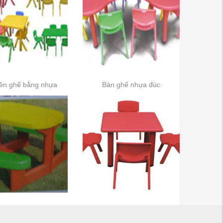
iền ghế bằng nhựa
Bàn ghế nhựa đúc