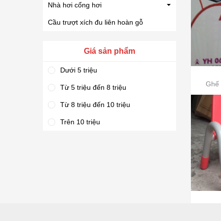
Nhà hơi cổng hơi
Cầu trượt xích đu liên hoàn gỗ
Giá sản phẩm
Dưới 5 triệu
Ghế 
Từ 5 triệu đến 8 triệu
Từ 8 triệu đến 10 triệu
Trên 10 triệu