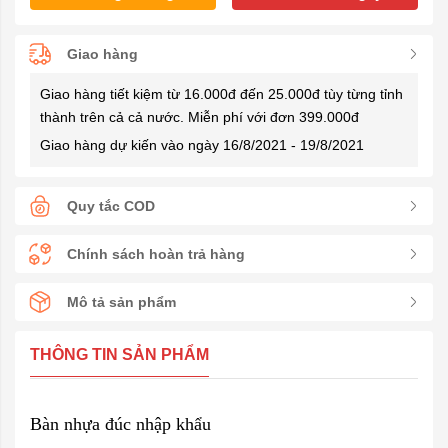
Giao hàng
Giao hàng tiết kiệm từ 16.000đ đến 25.000đ tùy từng tỉnh
thành trên cả cả nước. Miễn phí với đơn 399.000đ
Giao hàng dự kiến vào ngày 16/8/2021 - 19/8/2021
Quy tắc COD
Chính sách hoàn trả hàng
Mô tả sản phẩm
THÔNG TIN SẢN PHẨM
Bàn nhựa đúc nhập khẩu