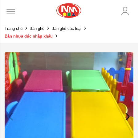
Trang chủ
Bàn ghế
Bàn ghế các loại
Bàn nhựa đúc nhập khẩu