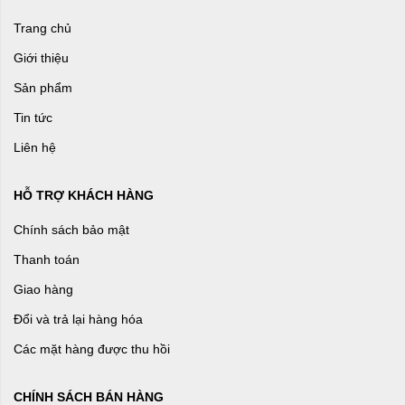
Trang chủ
Giới thiệu
Sản phẩm
Tin tức
Liên hệ
HỖ TRỢ KHÁCH HÀNG
Chính sách bảo mật
Thanh toán
Giao hàng
Đổi và trả lại hàng hóa
Các mặt hàng được thu hồi
CHÍNH SÁCH BÁN HÀNG