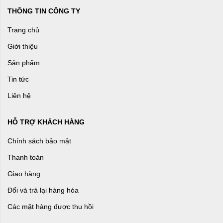
THÔNG TIN CÔNG TY
Trang chủ
Giới thiệu
Sản phẩm
Tin tức
Liên hệ
HỖ TRỢ KHÁCH HÀNG
Chính sách bảo mật
Thanh toán
Giao hàng
Đổi và trả lại hàng hóa
Các mặt hàng được thu hồi