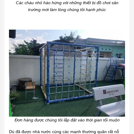
Các cháu nhỏ hào hứng với những thiết bị đồ chơi sân
trường mới làm lòng chúng tôi hạnh phúc
Đơn hàng được chúng tôi lắp đặt vào thời gian tối muộn
Dù đã được nhà nước cùng các mạnh thường quân rất nỗ