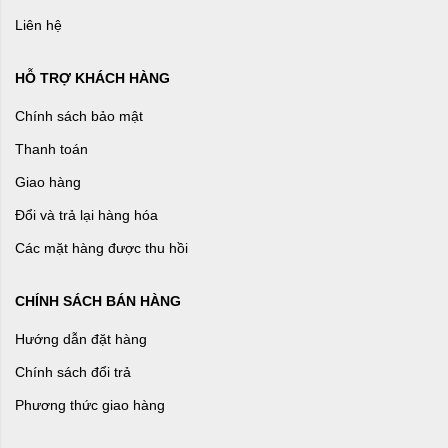
Liên hệ
HỖ TRỢ KHÁCH HÀNG
Chính sách bảo mật
Thanh toán
Giao hàng
Đổi và trả lại hàng hóa
Các mặt hàng được thu hồi
CHÍNH SÁCH BÁN HÀNG
Hướng dẫn đặt hàng
Chính sách đổi trả
Phương thức giao hàng