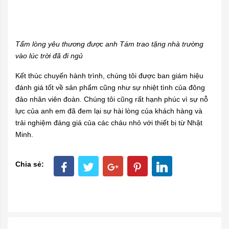
Tấm lòng yêu thương được anh Tám trao tặng nhà trường
vào lúc trời đã đi ngủ
Kết thúc chuyến hành trình, chúng tôi được ban giám hiệu
đánh giá tốt về sản phẩm cũng như sự nhiệt tình của đông
đảo nhân viên đoàn. Chúng tôi cũng rất hạnh phúc vì sự nỗ
lực của anh em đã đem lại sự hài lòng của khách hàng và
trải nghiệm đáng giá của các cháu nhỏ với thiết bị từ Nhật
Minh.
Chia sẻ: