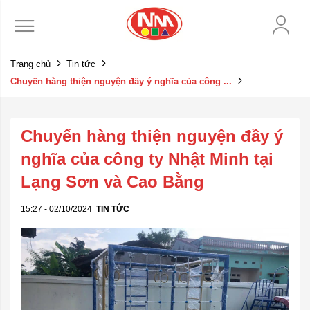
Trang chủ
Tin tức
Chuyến hàng thiện nguyện đầy ý nghĩa của công ...
Chuyến hàng thiện nguyện đầy ý
nghĩa của công ty Nhật Minh tại
Lạng Sơn và Cao Bằng
15:27 - 02/10/2024
TIN TỨC