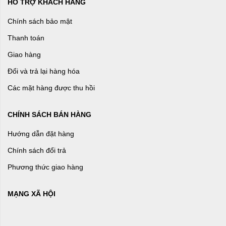
HỖ TRỢ KHÁCH HÀNG
Chính sách bảo mật
Thanh toán
Giao hàng
Đổi và trả lại hàng hóa
Các mặt hàng được thu hồi
CHÍNH SÁCH BÁN HÀNG
Hướng dẫn đặt hàng
Chính sách đổi trả
Phương thức giao hàng
MẠNG XÃ HỘI