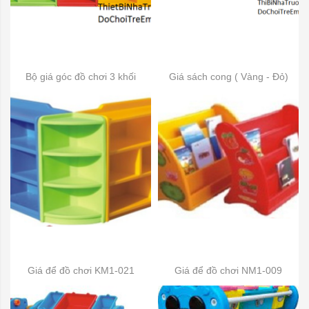
Bộ giá góc đồ chơi 3 khối
Giá sách cong ( Vàng - Đỏ)
Giá để đồ chơi KM1-021
Giá để đồ chơi NM1-009