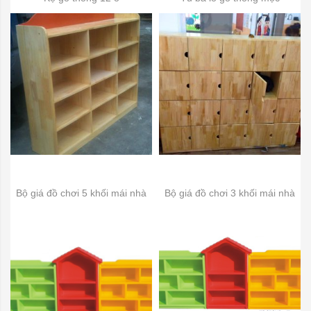
Bộ giá đồ chơi 5 khối mái nhà
Bộ giá đồ chơi 3 khối mái nhà