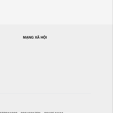
MẠNG XÃ HỘI