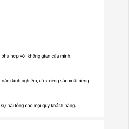
ể phù hợp với không gian của mình.
iều năm kinh nghiệm, có xưởng sản xuất riêng.
i sự hài lòng cho mọi quý khách hàng.