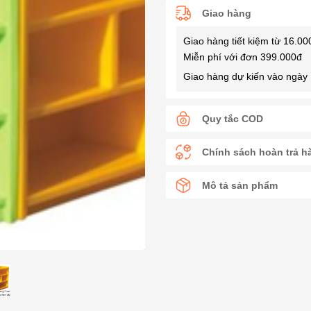
Giao hàng
Giao hàng tiết kiệm từ 16.00
Miễn phí với đơn 399.000đ
Giao hàng dự kiến vào ngày 
Quy tắc COD
Chính sách hoàn trả h
Mô tả sản phẩm