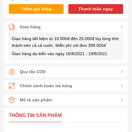
Thêm giỏ hàng
Thanh toán ngay
Giao hàng
Giao hàng tiết kiệm từ 16.000đ đến 25.000đ tùy từng tỉnh
thành trên cả cả nước. Miễn phí với đơn 399.000đ
Giao hàng dự kiến vào ngày 16/8/2021 - 19/8/2021
Quy tắc COD
Chính sách hoàn trả hàng
Mô tả sản phẩm
THÔNG TIN SẢN PHẨM