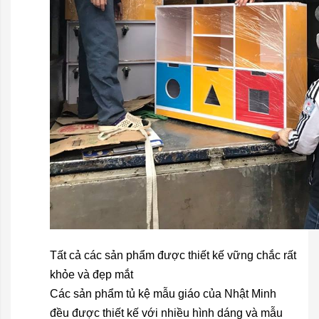
Tất cả các sản phẩm được thiết kế vững chắc rất
khỏe và đẹp mắt
Các sản phẩm
tủ kệ mẫu giáo
của Nhật Minh
đều được thiết kế với nhiều hình dáng và mẫu