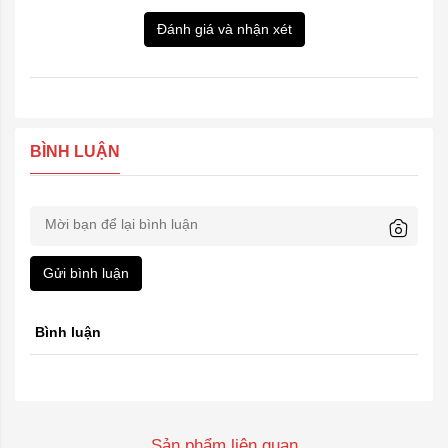
Đánh giá và nhận xét
BÌNH LUẬN
Gửi bình luận
Bình luận
Sản phẩm liên quan