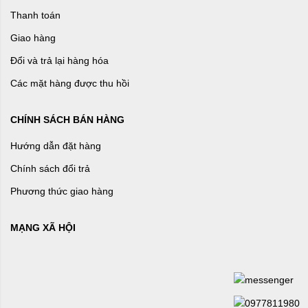
Thanh toán
Giao hàng
Đổi và trả lại hàng hóa
Các mặt hàng được thu hồi
CHÍNH SÁCH BÁN HÀNG
Hướng dẫn đặt hàng
Chính sách đổi trả
Phương thức giao hàng
MẠNG XÃ HỘI