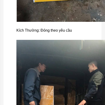
Kích Thường: Đóng theo yêu cầu