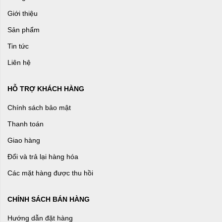
Giới thiệu
Sản phẩm
Tin tức
Liên hệ
HỖ TRỢ KHÁCH HÀNG
Chính sách bảo mật
Thanh toán
Giao hàng
Đổi và trả lại hàng hóa
Các mặt hàng được thu hồi
CHÍNH SÁCH BÁN HÀNG
Hướng dẫn đặt hàng