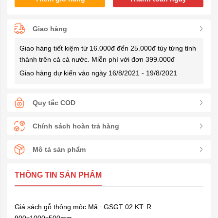
Giao hàng
Giao hàng tiết kiệm từ 16.000đ đến 25.000đ tùy từng tỉnh
thành trên cả cả nước. Miễn phí với đơn 399.000đ
Giao hàng dự kiến vào ngày 16/8/2021 - 19/8/2021
Quy tắc COD
Chính sách hoàn trả hàng
Mô tả sản phẩm
THÔNG TIN SẢN PHẨM
Giá sách gỗ thông mộc Mã : GSGT 02 KT: R