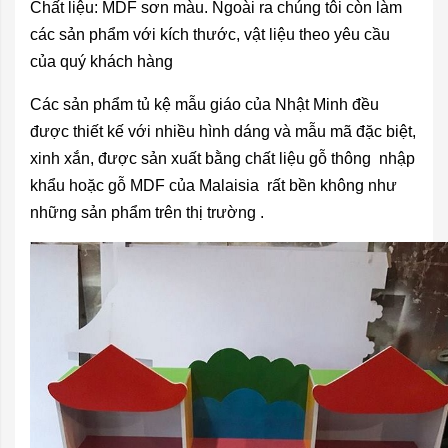
Chất liệu: MDF sơn màu. Ngoài ra chúng tôi còn làm
các sản phẩm với kích thước, vật liệu theo yêu cầu
của quý khách hàng
Các sản phẩm
tủ kệ mẫu giáo
của Nhật Minh đều
được thiết kế với nhiều hình dáng và mẫu mã đặc biệt,
xinh xắn, được sản xuất bằng chất liệu gỗ thông nhập
khẩu hoặc gỗ MDF của Malaisia rất bền không như
những sản phẩm trên thị trường .