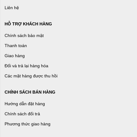
Liên hệ
HỖ TRỢ KHÁCH HÀNG
Chính sách bảo mật
Thanh toán
Giao hàng
Đổi và trả lại hàng hóa
Các mặt hàng được thu hồi
CHÍNH SÁCH BÁN HÀNG
Hướng dẫn đặt hàng
Chính sách đổi trả
Phương thức giao hàng