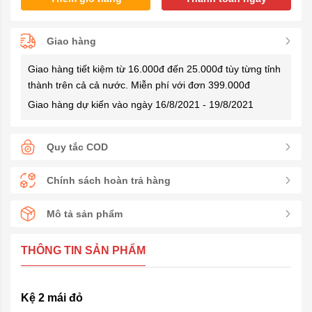
Giao hàng
Giao hàng tiết kiệm từ 16.000đ đến 25.000đ tùy từng tỉnh
thành trên cả cả nước. Miễn phí với đơn 399.000đ
Giao hàng dự kiến vào ngày 16/8/2021 - 19/8/2021
Quy tắc COD
Chính sách hoàn trả hàng
Mô tả sản phẩm
THÔNG TIN SẢN PHẨM
Kệ 2 mái đỏ