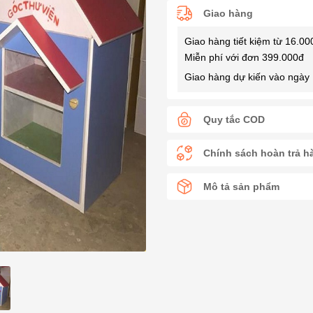
Giao hàng
Giao hàng tiết kiệm từ 16.00
Miễn phí với đơn 399.000đ
Giao hàng dự kiến vào ngày 
Quy tắc COD
Chính sách hoàn trả h
Mô tả sản phẩm