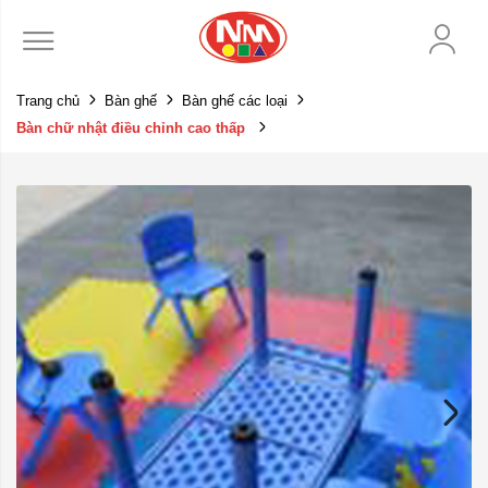
Trang chủ
Bàn ghế
Bàn ghế các loại
Bàn chữ nhật điều chỉnh cao thấp