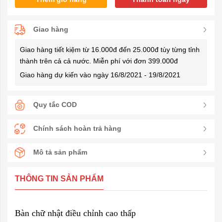
Giao hàng
Giao hàng tiết kiệm từ 16.000đ đến 25.000đ tùy từng tỉnh
thành trên cả cả nước. Miễn phí với đơn 399.000đ
Giao hàng dự kiến vào ngày 16/8/2021 - 19/8/2021
Quy tắc COD
Chính sách hoàn trả hàng
Mô tả sản phẩm
THÔNG TIN SẢN PHẨM
Bàn chữ nhật điều chỉnh cao thấp