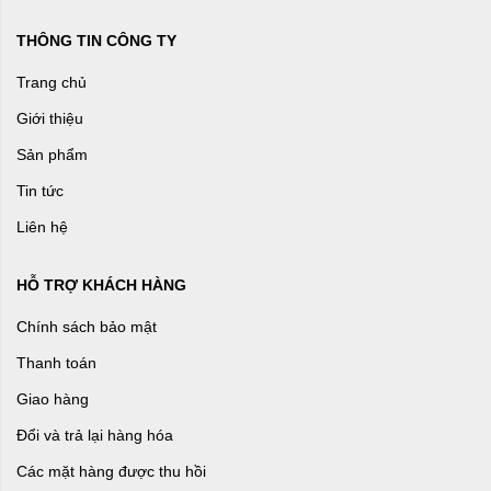
THÔNG TIN CÔNG TY
Trang chủ
Giới thiệu
Sản phẩm
Tin tức
Liên hệ
HỖ TRỢ KHÁCH HÀNG
Chính sách bảo mật
Thanh toán
Giao hàng
Đổi và trả lại hàng hóa
Các mặt hàng được thu hồi