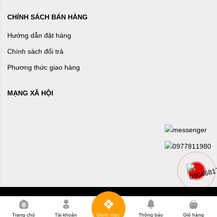
CHÍNH SÁCH BÁN HÀNG
Hướng dẫn đặt hàng
Chính sách đổi trả
Phương thức giao hàng
MẠNG XÃ HỘI
0
Trang chủ
Tài khoản
Danh mục
Thông báo
Giỏ hàng