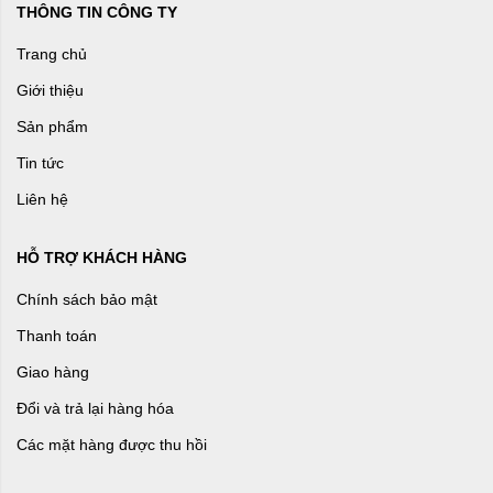
THÔNG TIN CÔNG TY
Trang chủ
Giới thiệu
Sản phẩm
Tin tức
Liên hệ
HỖ TRỢ KHÁCH HÀNG
Chính sách bảo mật
Thanh toán
Giao hàng
Đổi và trả lại hàng hóa
Các mặt hàng được thu hồi