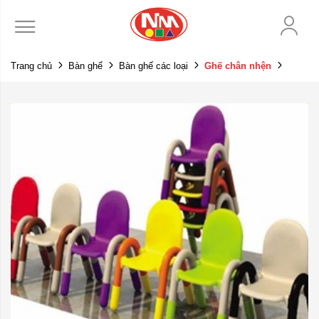
Trang chủ
Bàn ghế
Bàn ghế các loại
Ghế chân nhện