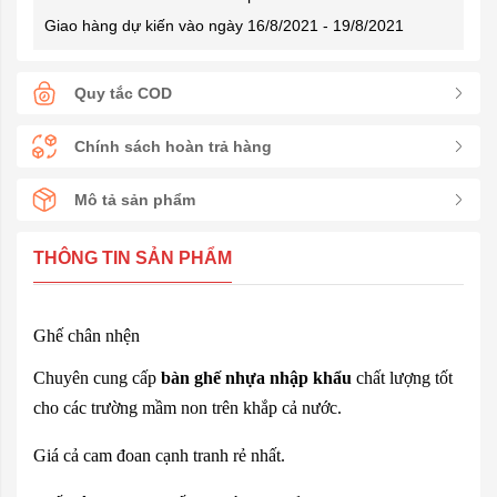
Giao hàng dự kiến vào ngày 16/8/2021 - 19/8/2021
Quy tắc COD
Chính sách hoàn trả hàng
Mô tả sản phẩm
THÔNG TIN SẢN PHẨM
Ghế chân nhện
Chuyên cung cấp
bàn ghế nhựa nhập khẩu
chất lượng tốt
cho các trường mầm non trên khắp cả nước.
Giá cả cam đoan cạnh tranh rẻ nhất.