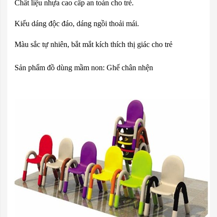
Chất liệu nhựa cao cấp an toàn cho trẻ.
Kiểu dáng độc đáo, dáng ngồi thoải mái.
Màu sắc tự nhiên, bắt mắt kích thích thị giác cho trẻ
Sản phẩm đồ dùng mầm non: Ghế chân nhện