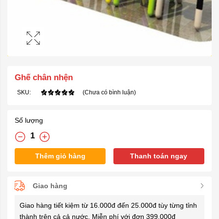
Ghế chân nhện
SKU:
(Chưa có bình luận)
Số lượng
Thêm giỏ hàng
Thanh toán ngay
Giao hàng
Giao hàng tiết kiệm từ 16.000đ đến 25.000đ tùy từng tỉnh
thành trên cả cả nước. Miễn phí với đơn 399.000đ