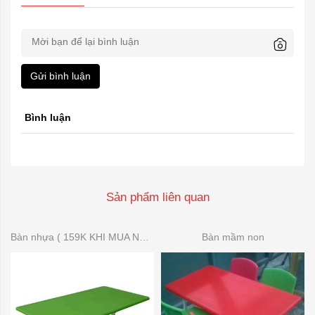
Gửi bình luận
Bình luận
Sản phẩm liên quan
Bàn nhựa ( 159K KHI MUA NHIỀU)
Bàn mầm non