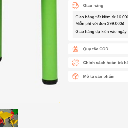
Giao hàng
Giao hàng tiết kiệm từ 16.00
Miễn phí với đơn 399.000đ
Giao hàng dự kiến vào ngày 
Quy tắc COD
Chính sách hoàn trả h
Mô tả sản phẩm