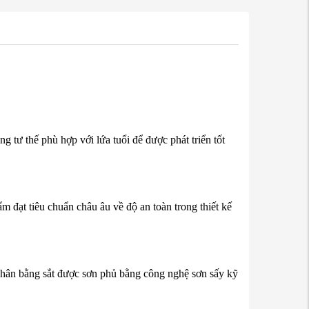
ng tư thế phù hợp với lứa tuổi để được phát triển tốt
 đạt tiêu chuẩn châu âu về độ an toàn trong thiết kế
ân bằng sắt được sơn phủ bằng công nghệ sơn sấy kỹ