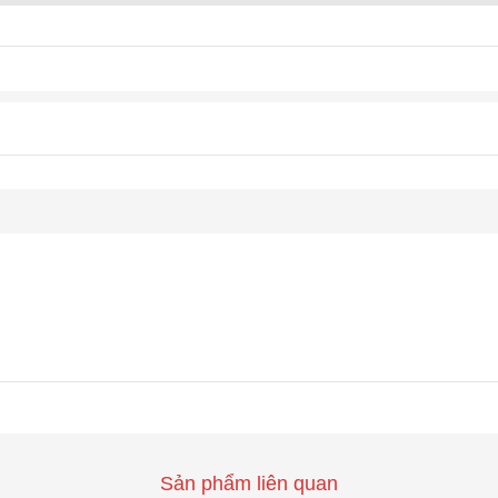
Sản phẩm liên quan