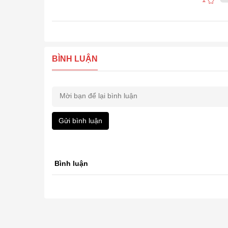
BÌNH LUẬN
Gửi bình luận
Bình luận