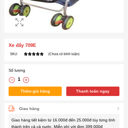
Xe đẩy 709E
SKU:
(Chưa có bình luận)
Số lượng
Thêm giỏ hàng
Thanh toán ngay
Giao hàng
Giao hàng tiết kiệm từ 16.000đ đến 25.000đ tùy từng tỉnh
thành trên cả cả nước. Miễn phí với đơn 399.000đ