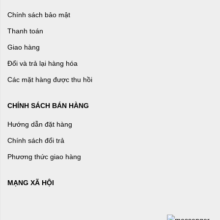
Chính sách bảo mật
Thanh toán
Giao hàng
Đổi và trả lại hàng hóa
Các mặt hàng được thu hồi
CHÍNH SÁCH BÁN HÀNG
Hướng dẫn đặt hàng
Chính sách đổi trả
Phương thức giao hàng
MẠNG XÃ HỘI