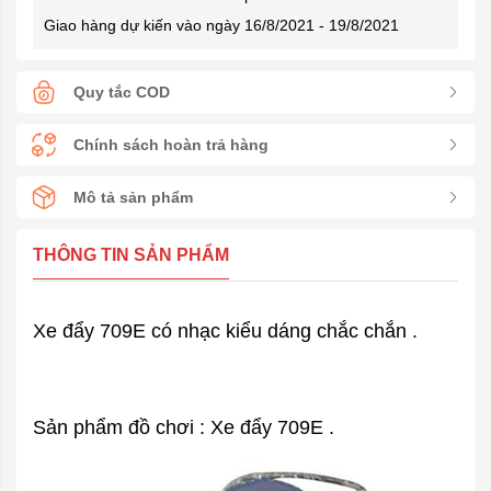
Giao hàng dự kiến vào ngày 16/8/2021 - 19/8/2021
Quy tắc COD
Chính sách hoàn trả hàng
Mô tả sản phẩm
THÔNG TIN SẢN PHẨM
Xe đẩy 709E có nhạc kiểu dáng chắc chắn .
Sản phẩm đồ chơi : Xe đẩy 709E .