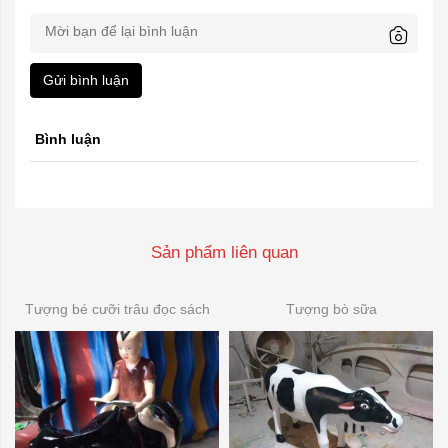
Gửi bình luận
Bình luận
Sản phẩm liên quan
Tượng bé cưỡi trâu đọc sách
Tượng bò sữa