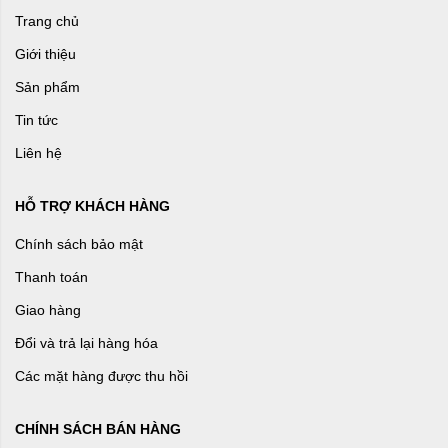
Trang chủ
Giới thiệu
Sản phẩm
Tin tức
Liên hệ
HỖ TRỢ KHÁCH HÀNG
Chính sách bảo mật
Thanh toán
Giao hàng
Đổi và trả lại hàng hóa
Các mặt hàng được thu hồi
CHÍNH SÁCH BÁN HÀNG