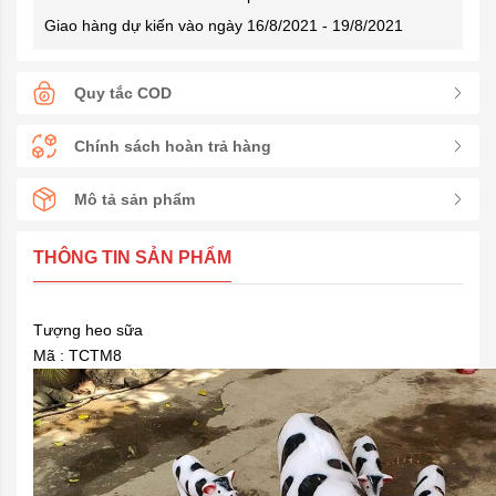
Giao hàng dự kiến vào ngày 16/8/2021 - 19/8/2021
Quy tắc COD
Chính sách hoàn trả hàng
Mô tả sản phẩm
THÔNG TIN SẢN PHẨM
Tượng heo sữa
Mã : TCTM8