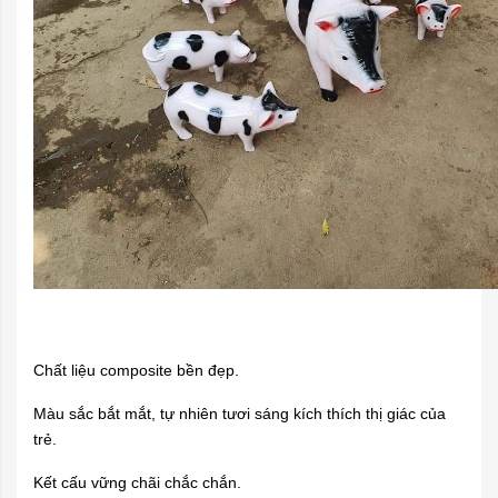
Chất liệu composite bền đẹp.
Màu sắc bắt mắt, tự nhiên tươi sáng kích thích thị giác của
trẻ.
Kết cấu vững chãi chắc chắn.