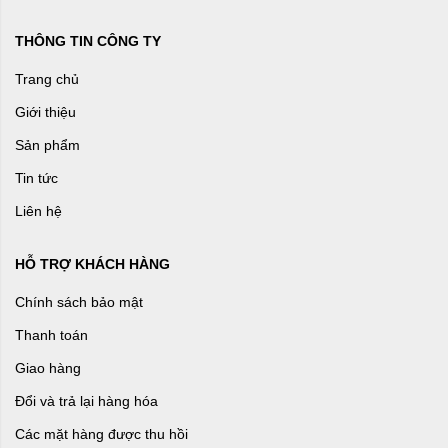
THÔNG TIN CÔNG TY
Trang chủ
Giới thiệu
Sản phẩm
Tin tức
Liên hệ
HỖ TRỢ KHÁCH HÀNG
Chính sách bảo mật
Thanh toán
Giao hàng
Đổi và trả lại hàng hóa
Các mặt hàng được thu hồi