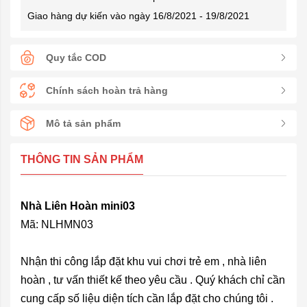
Giao hàng dự kiến vào ngày 16/8/2021 - 19/8/2021
Quy tắc COD
Chính sách hoàn trả hàng
Mô tả sản phẩm
THÔNG TIN SẢN PHẨM
Nhà Liên Hoàn mini03
Mã: NLHMN03
Nhận thi công lắp đặt khu vui chơi trẻ em , nhà liên
hoàn , tư vấn thiết kế theo yêu cầu . Quý khách chỉ cần
cung cấp số liệu diện tích cần lắp đặt cho chúng tôi .