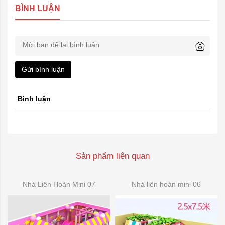
BÌNH LUẬN
Gửi bình luận
Bình luận
Sản phẩm liên quan
Nhà Liên Hoàn Mini 07
Nhà liên hoàn mini 06