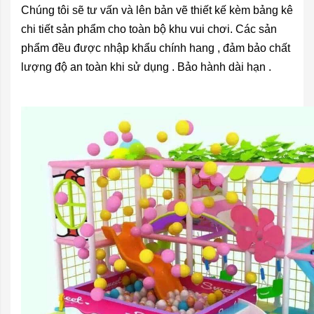
Chúng tôi sẽ tư vấn và lên bản vẽ thiết kế kèm bảng kê
chi tiết sản phẩm cho toàn bộ khu vui chơi. Các sản
phẩm đều được nhập khẩu chính hang , đảm bảo chất
lượng độ an toàn khi sử dụng . Bảo hành dài hạn .