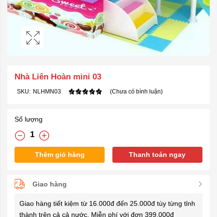
Nhà Liên Hoàn mini 03
SKU:
NLHMN03
(Chưa có bình luận)
Số lượng
Thêm giỏ hàng
Thanh toán ngay
Giao hàng
Giao hàng tiết kiệm từ 16.000đ đến 25.000đ tùy từng tỉnh
thành trên cả cả nước. Miễn phí với đơn 399.000đ