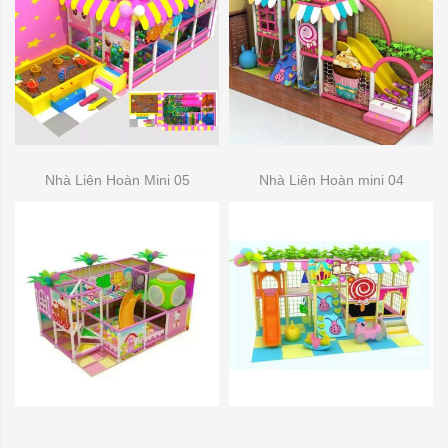
Nhà Liên Hoàn Mini 05
Nhà Liên Hoàn mini 04