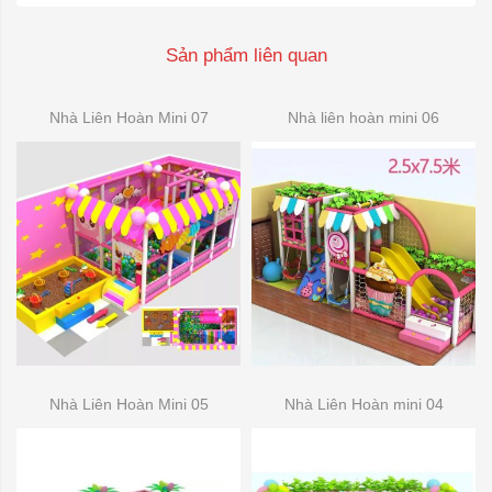
Sản phẩm liên quan
Nhà Liên Hoàn Mini 07
Nhà liên hoàn mini 06
Nhà Liên Hoàn Mini 05
Nhà Liên Hoàn mini 04