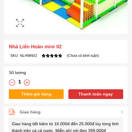
Nhà Liên Hoàn mini 02
SKU:
NLHMN02
(Chưa có bình luận)
Số lượng
Thêm giỏ hàng
Thanh toán ngay
Giao hàng
Giao hàng tiết kiệm từ 16.000đ đến 25.000đ tùy từng tỉnh
thành trên cả cả nước. Miễn phí với đơn 399.000đ