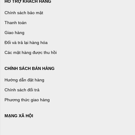
HỖ TRỢ KHÁCH HÀNG
Chính sách bảo mật
Thanh toán
Giao hàng
Đổi và trả lại hàng hóa
Các mặt hàng được thu hồi
CHÍNH SÁCH BÁN HÀNG
Hướng dẫn đặt hàng
Chính sách đổi trả
Phương thức giao hàng
MẠNG XÃ HỘI