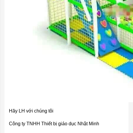
Hãy LH với chúng tôi
Công ty TNHH Thiết bị giáo dục Nhật Minh