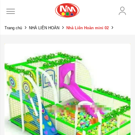
Trang chủ
NHÀ LIÊN HOÀN
Nhà Liên Hoàn mini 02