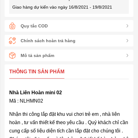
Giao hàng dự kiến vào ngày 16/8/2021 - 19/8/2021
Quy tắc COD
Chính sách hoàn trả hàng
Mô tả sản phẩm
THÔNG TIN SẢN PHẨM
Nhà Liên Hoàn mini 02
Mã : NLHMN02
Nhận thi công lắp đặt khu vui chơi trẻ em , nhà liên
hoàn , tư vấn thiết kế theo yêu cầu . Quý khách chỉ cần
cung cấp số liệu diện tích cần lắp đặt cho chúng tôi .