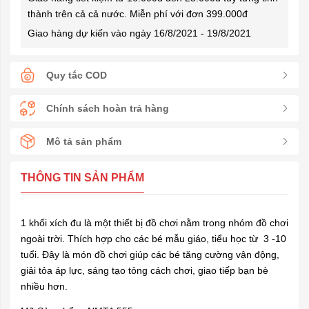
thành trên cả cả nước. Miễn phí với đơn 399.000đ
Giao hàng dự kiến vào ngày 16/8/2021 - 19/8/2021
Quy tắc COD
Chính sách hoàn trả hàng
Mô tả sản phẩm
THÔNG TIN SẢN PHẨM
1 khối xích đu là một thiết bị đồ chơi nằm trong nhóm đồ chơi
ngoài trời. Thích hợp cho các bé mẫu giáo, tiểu học từ
3 -10
tuổi.
Đây là món đồ chơi giúp các bé tăng cường vận động,
giải tỏa áp lực,
sáng
tạo tỏng cách chơi, giao tiếp bạn bè
nhiều hơn.