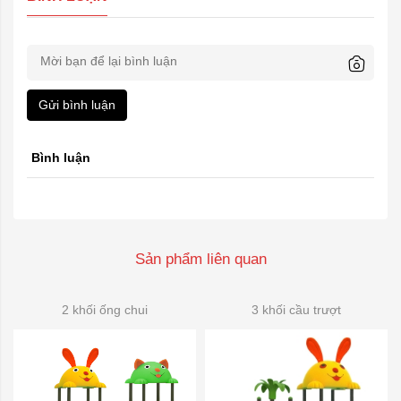
Gửi bình luận
Bình luận
Sản phẩm liên quan
2 khối ống chui
3 khối cầu trượt