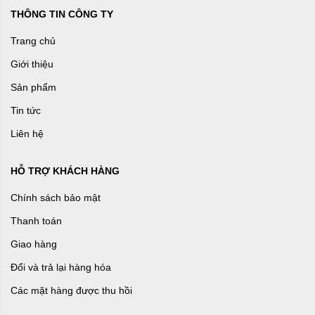
THÔNG TIN CÔNG TY
Trang chủ
Giới thiệu
Sản phẩm
Tin tức
Liên hệ
HỖ TRỢ KHÁCH HÀNG
Chính sách bảo mật
Thanh toán
Giao hàng
Đổi và trả lại hàng hóa
Các mặt hàng được thu hồi