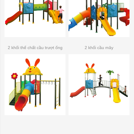
2 khối thể chất cầu trượt ống
2 khối cầu mây