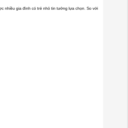
c nhiều gia đình có trẻ nhỏ tin tưởng lựa chọn. So với