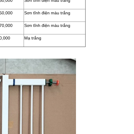
30,000
Sơn tĩnh điện màu trắng
50,000
Sơn tĩnh điện màu trắng
70,000
Sơn tĩnh điện màu trắng
0,000
Mạ trắng