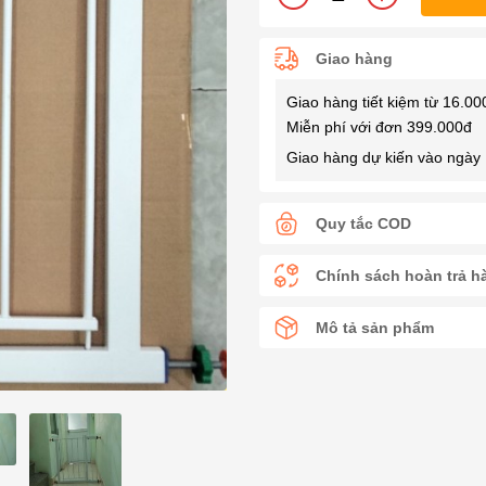
Giao hàng
Giao hàng tiết kiệm từ 16.00
Miễn phí với đơn 399.000đ
Giao hàng dự kiến vào ngày 
Quy tắc COD
Chính sách hoàn trả h
Mô tả sản phẩm