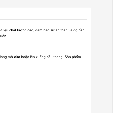
t liệu chất lượng cao, đảm bảo sự an toàn và độ bền
muốn.
ng đóng mở cửa hoặc lên xuống cầu thang. Sản phẩm