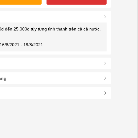
0đ đến 25.000đ tùy từng tỉnh thành trên cả cả nước.
16/8/2021 - 19/8/2021
àng