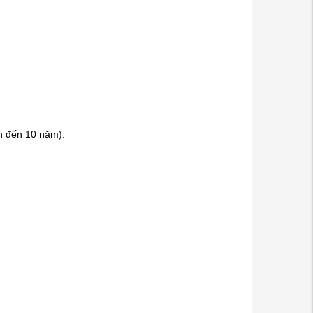
ên đến 10 năm).