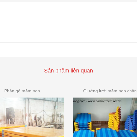
Sản phẩm liên quan
Phản gỗ mầm non.
Giường lưới mầm non chân 