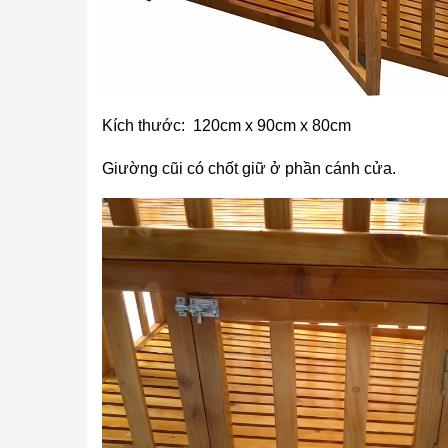
Kích thước: 120cm x 90cm x 80cm
Giường cũi có chốt giữ ở phần cánh cửa.