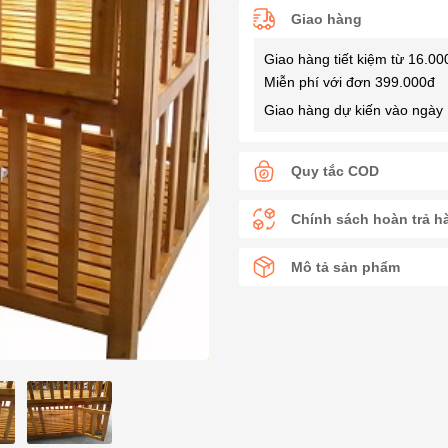
Giao hàng
Giao hàng tiết kiệm từ 16.00
Miễn phí với đơn 399.000đ
Giao hàng dự kiến vào ngày 
Quy tắc COD
Chính sách hoàn trả h
Mô tả sản phẩm