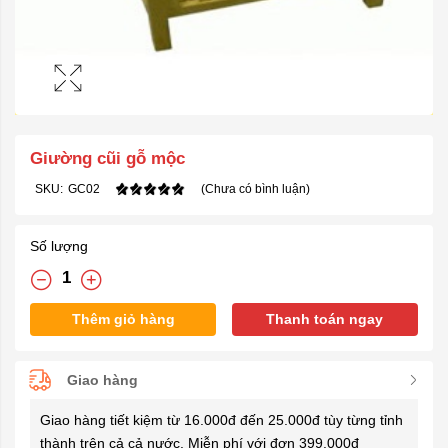
Giường cũi gỗ mộc
SKU:
GC02
(Chưa có bình luận)
Số lượng
Thêm giỏ hàng
Thanh toán ngay
Giao hàng
Giao hàng tiết kiệm từ 16.000đ đến 25.000đ tùy từng tỉnh
thành trên cả cả nước. Miễn phí với đơn 399.000đ