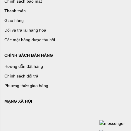
Chính sách bảo mật
Thanh toán
Giao hàng
Đổi và trả lại hàng hóa
Các mặt hàng được thu hồi
CHÍNH SÁCH BÁN HÀNG
Hướng dẫn đặt hàng
Chính sách đổi trả
Phương thức giao hàng
MẠNG XÃ HỘI