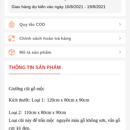
Giao hàng dự kiến vào ngày 16/8/2021 - 19/8/2021
Quy tắc COD
Chính sách hoàn trả hàng
Mô tả sản phẩm
THÔNG TIN SẢN PHẨM
Giường cũi gỗ mộc
Kích thước: Loại 1: 120cm x 80cm x 90cm
Loại 2: 110cm x 80cm x 90cm
Loại cũi này để trần mộc nguyên màu gỗ không sơn, vân gỗ
cực kỳ đẹp.