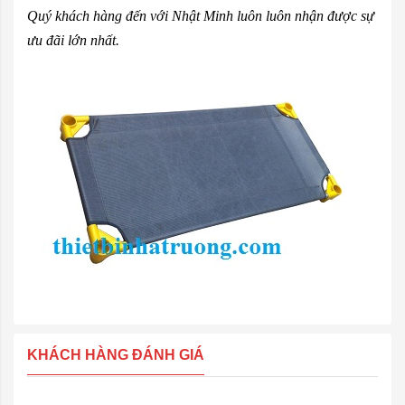
Quý khách hàng đến với Nhật Minh luôn luôn nhận được sự
ưu đãi lớn nhất.
KHÁCH HÀNG ĐÁNH GIÁ