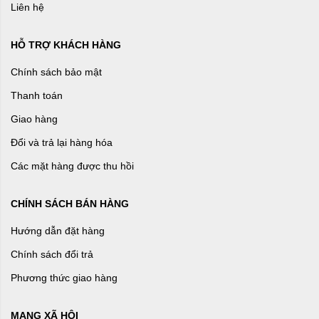
Liên hệ
HỖ TRỢ KHÁCH HÀNG
Chính sách bảo mật
Thanh toán
Giao hàng
Đổi và trả lại hàng hóa
Các mặt hàng được thu hồi
CHÍNH SÁCH BÁN HÀNG
Hướng dẫn đặt hàng
Chính sách đổi trả
Phương thức giao hàng
MẠNG XÃ HỘI