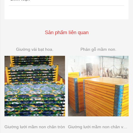
Sản phẩm liên quan
Giường vải bạt hoa.
Phản gỗ mầm non.
Giường lưới mầm non chân tròn
Giường lưới mầm non chân vuông.