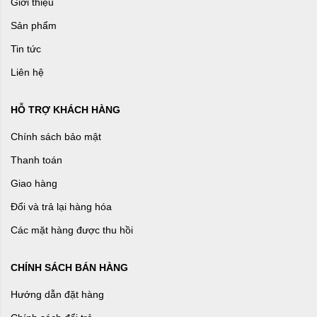
Giới thiệu
Sản phẩm
Tin tức
Liên hệ
HỖ TRỢ KHÁCH HÀNG
Chính sách bảo mật
Thanh toán
Giao hàng
Đổi và trả lại hàng hóa
Các mặt hàng được thu hồi
CHÍNH SÁCH BÁN HÀNG
Hướng dẫn đặt hàng