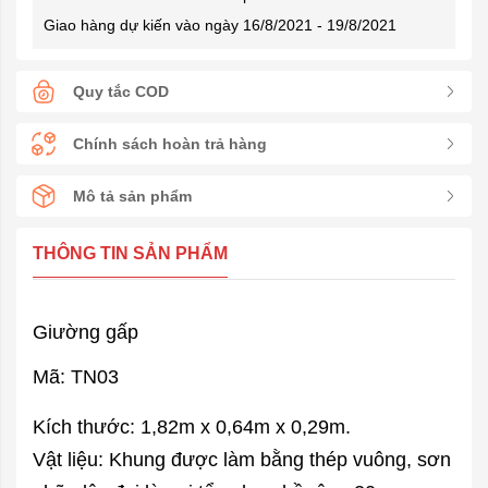
Giao hàng dự kiến vào ngày 16/8/2021 - 19/8/2021
Quy tắc COD
Chính sách hoàn trả hàng
Mô tả sản phẩm
THÔNG TIN SẢN PHẨM
Giường gấp
Mã: TN03
Kích thước: 1,82m x 0,64m x 0,29m.
Vật liệu: Khung được làm bằng thép vuông, sơn