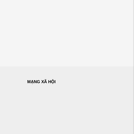
MẠNG XÃ HỘI