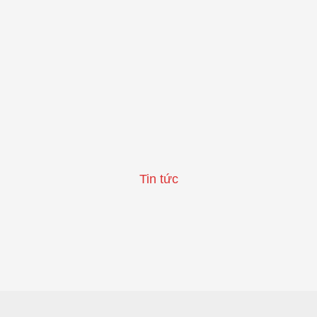
Tin tức