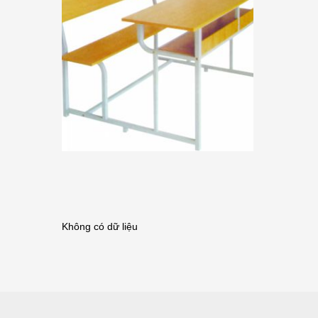
Không có dữ liệu