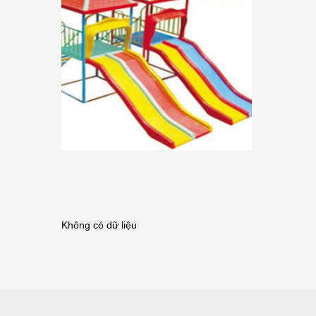
Không có dữ liệu