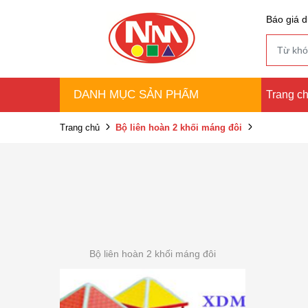
Báo giá d
DANH MỤC SẢN PHẨM
Trang c
Trang chủ
Bộ liên hoàn 2 khối máng đôi
Bộ liên hoàn 2 khối máng đôi