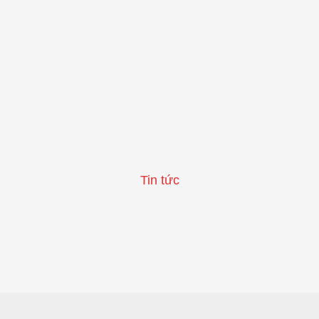
Tin tức