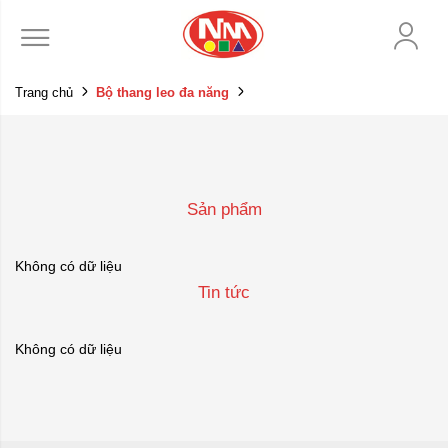
Trang chủ
Bộ thang leo đa năng
Sản phẩm
Không có dữ liệu
Tin tức
Không có dữ liệu