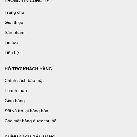
THÔNG TIN CÔNG TY
Trang chủ
Giới thiệu
Sản phẩm
Tin tức
Liên hệ
HỖ TRỢ KHÁCH HÀNG
Chính sách bảo mật
Thanh toán
Giao hàng
Đổi và trả lại hàng hóa
Các mặt hàng được thu hồi