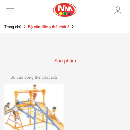
Trang chủ
Bộ vận động thể chất 2
Sản phẩm
Bộ vận động thể chất số2