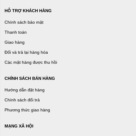
HỖ TRỢ KHÁCH HÀNG
Chính sách bảo mật
Thanh toán
Giao hàng
Đổi và trả lại hàng hóa
Các mặt hàng được thu hồi
CHÍNH SÁCH BÁN HÀNG
Hướng dẫn đặt hàng
Chính sách đổi trả
Phương thức giao hàng
MẠNG XÃ HỘI