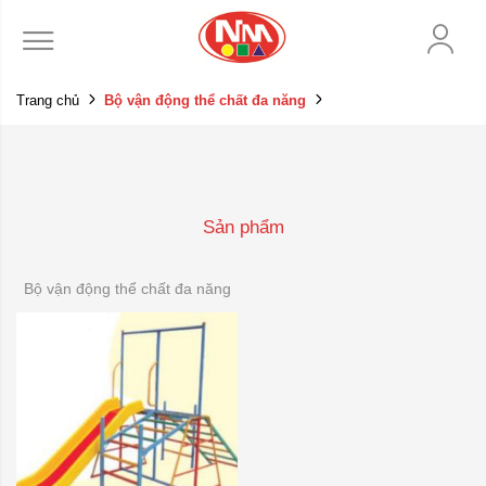
Trang chủ
Bộ vận động thể chất đa năng
Sản phẩm
Bộ vận động thể chất đa năng