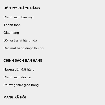
HỖ TRỢ KHÁCH HÀNG
Chính sách bảo mật
Thanh toán
Giao hàng
Đổi và trả lại hàng hóa
Các mặt hàng được thu hồi
CHÍNH SÁCH BÁN HÀNG
Hướng dẫn đặt hàng
Chính sách đổi trả
Phương thức giao hàng
MẠNG XÃ HỘI