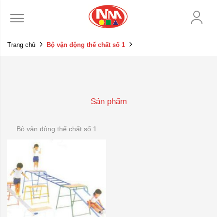
Trang chủ
Bộ vận động thể chất số 1
Sản phẩm
Bộ vận động thể chất số 1