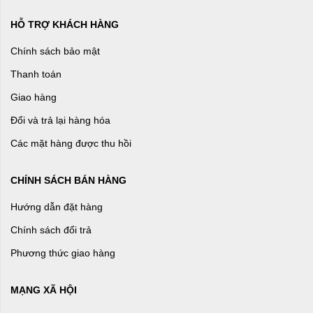
HỖ TRỢ KHÁCH HÀNG
Chính sách bảo mật
Thanh toán
Giao hàng
Đổi và trả lại hàng hóa
Các mặt hàng được thu hồi
CHÍNH SÁCH BÁN HÀNG
Hướng dẫn đặt hàng
Chính sách đổi trả
Phương thức giao hàng
MẠNG XÃ HỘI