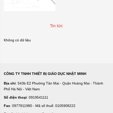
Tin tức
Không có dữ liệu
CÔNG TY TNHH THIẾT BỊ GIÁO DỤC NHẬT MINH
Địa chỉ
: 543b E2 Phường Tân Mai - Quận Hoàng Mai - Thành
Phố Hà Nội - Việt Nam
Số điện thoại
: 0919541111
Fax
: 0977811980 - Mã số thuế: 0105908222