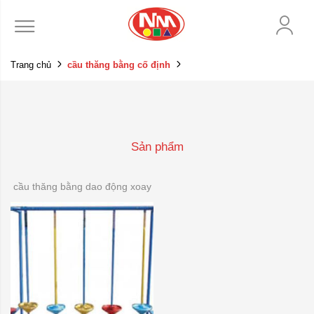
Trang chủ
cầu thăng bằng cố định
Sản phẩm
cầu thăng bằng dao động xoay