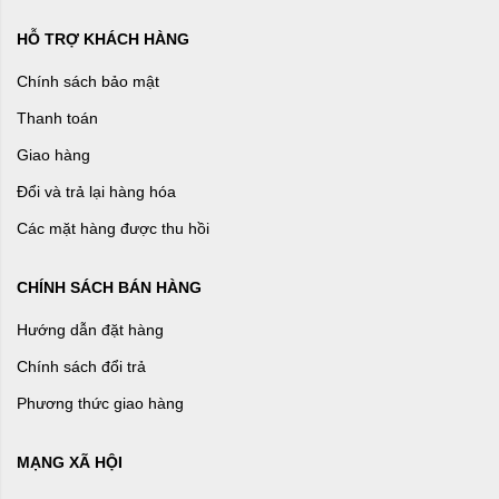
HỖ TRỢ KHÁCH HÀNG
Chính sách bảo mật
Thanh toán
Giao hàng
Đổi và trả lại hàng hóa
Các mặt hàng được thu hồi
CHÍNH SÁCH BÁN HÀNG
Hướng dẫn đặt hàng
Chính sách đổi trả
Phương thức giao hàng
MẠNG XÃ HỘI