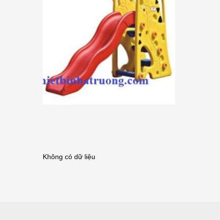
Không có dữ liệu