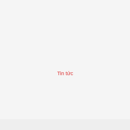
Tin tức