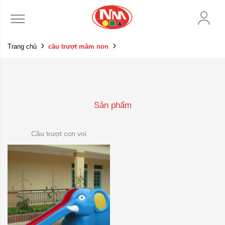
Trang chủ
cầu trượt mầm non
Sản phẩm
Cầu trượt con voi