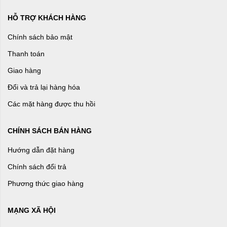
HỖ TRỢ KHÁCH HÀNG
Chính sách bảo mật
Thanh toán
Giao hàng
Đổi và trả lại hàng hóa
Các mặt hàng được thu hồi
CHÍNH SÁCH BÁN HÀNG
Hướng dẫn đặt hàng
Chính sách đổi trả
Phương thức giao hàng
MẠNG XÃ HỘI