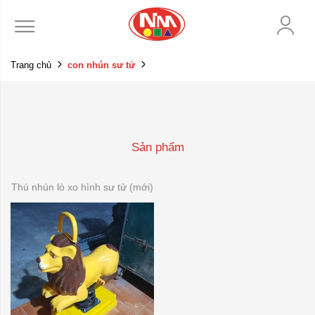
Trang chủ
con nhún sư tử
Sản phẩm
Thú nhún lò xo hình sư tử (mới)