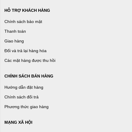
HỖ TRỢ KHÁCH HÀNG
Chính sách bảo mật
Thanh toán
Giao hàng
Đổi và trả lại hàng hóa
Các mặt hàng được thu hồi
CHÍNH SÁCH BÁN HÀNG
Hướng dẫn đặt hàng
Chính sách đổi trả
Phương thức giao hàng
MẠNG XÃ HỘI