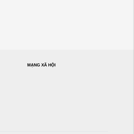
MẠNG XÃ HỘI