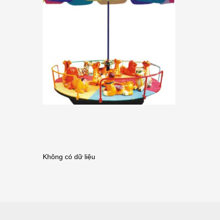
Không có dữ liệu