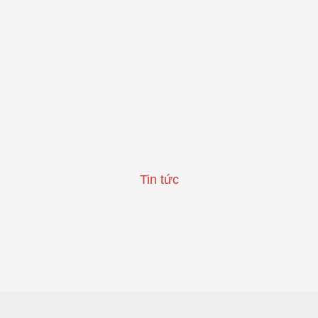
Tin tức