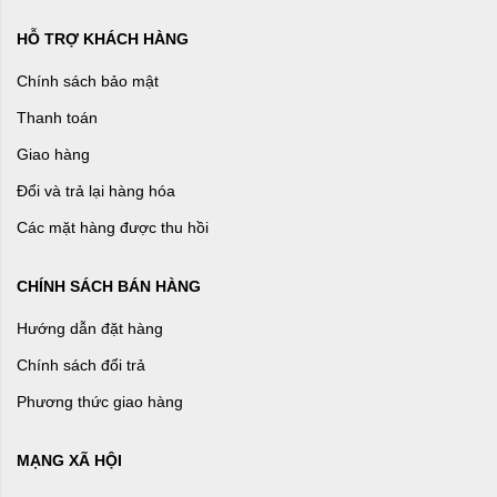
HỖ TRỢ KHÁCH HÀNG
Chính sách bảo mật
Thanh toán
Giao hàng
Đổi và trả lại hàng hóa
Các mặt hàng được thu hồi
CHÍNH SÁCH BÁN HÀNG
Hướng dẫn đặt hàng
Chính sách đổi trả
Phương thức giao hàng
MẠNG XÃ HỘI