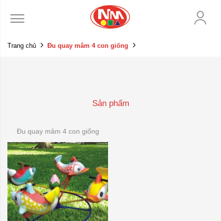
Trang chủ
Đu quay mâm 4 con giống
Sản phẩm
Đu quay mâm 4 con giống