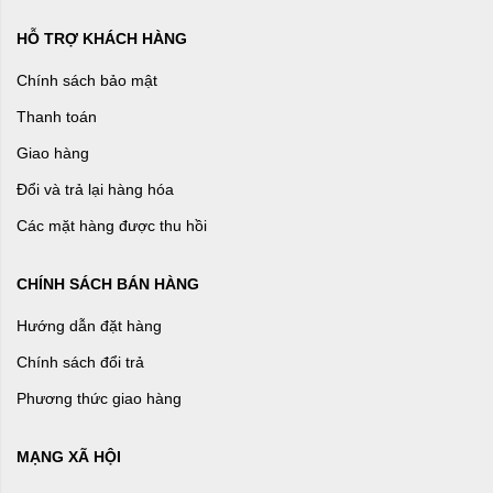
HỖ TRỢ KHÁCH HÀNG
Chính sách bảo mật
Thanh toán
Giao hàng
Đổi và trả lại hàng hóa
Các mặt hàng được thu hồi
CHÍNH SÁCH BÁN HÀNG
Hướng dẫn đặt hàng
Chính sách đổi trả
Phương thức giao hàng
MẠNG XÃ HỘI