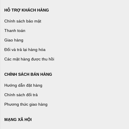
HỖ TRỢ KHÁCH HÀNG
Chính sách bảo mật
Thanh toán
Giao hàng
Đổi và trả lại hàng hóa
Các mặt hàng được thu hồi
CHÍNH SÁCH BÁN HÀNG
Hướng dẫn đặt hàng
Chính sách đổi trả
Phương thức giao hàng
MẠNG XÃ HỘI