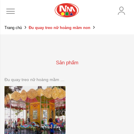
Trang chủ
Đu quay treo nữ hoàng mầm non
Sản phẩm
Đu quay treo nữ hoàng mầm non