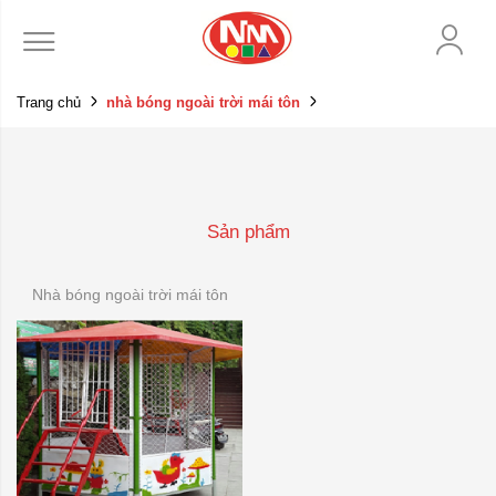
Trang chủ
nhà bóng ngoài trời mái tôn
Sản phẩm
Nhà bóng ngoài trời mái tôn