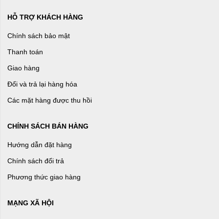
HỖ TRỢ KHÁCH HÀNG
Chính sách bảo mật
Thanh toán
Giao hàng
Đổi và trả lại hàng hóa
Các mặt hàng được thu hồi
CHÍNH SÁCH BÁN HÀNG
Hướng dẫn đặt hàng
Chính sách đổi trả
Phương thức giao hàng
MẠNG XÃ HỘI