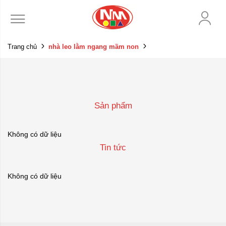
Trang chủ
nhà leo lằm ngang mầm non
Sản phẩm
Không có dữ liệu
Tin tức
Không có dữ liệu