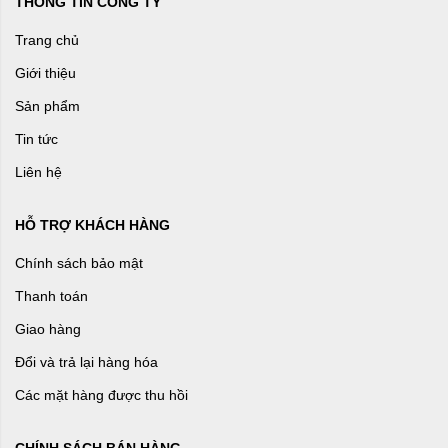
THÔNG TIN CÔNG TY
Trang chủ
Giới thiệu
Sản phẩm
Tin tức
Liên hệ
HỖ TRỢ KHÁCH HÀNG
Chính sách bảo mật
Thanh toán
Giao hàng
Đổi và trả lại hàng hóa
Các mặt hàng được thu hồi