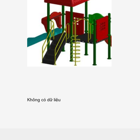
Không có dữ liệu