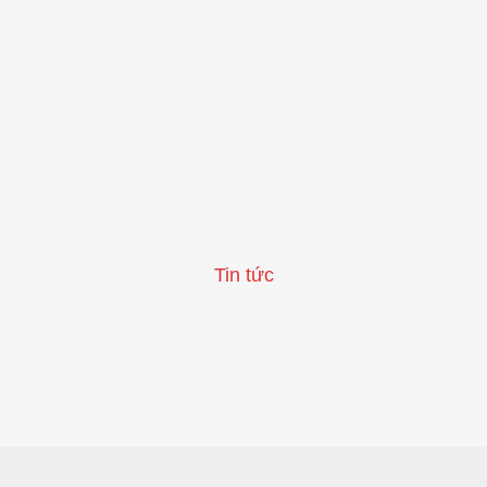
Tin tức